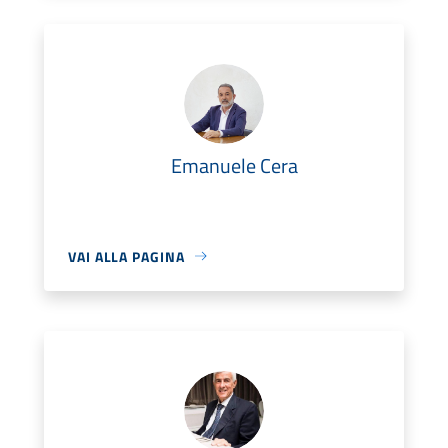
Emanuele Cera
VAI ALLA PAGINA