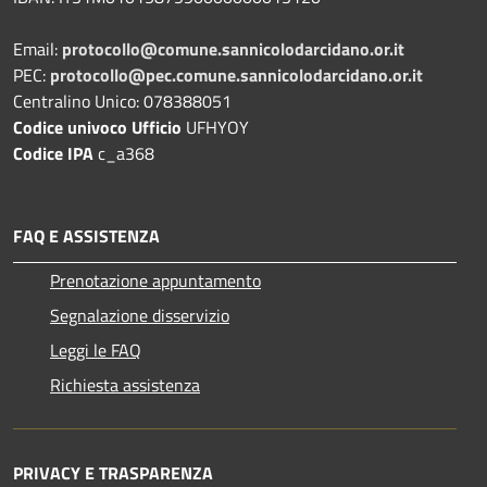
Email:
protocollo@comune.sannicolodarcidano.or.it
PEC:
protocollo@pec.comune.sannicolodarcidano.or.it
Centralino Unico: 078388051
Codice univoco Ufficio
UFHYOY
Codice IPA
c_a368
FAQ E ASSISTENZA
Prenotazione appuntamento
Segnalazione disservizio
Leggi le FAQ
Richiesta assistenza
PRIVACY E TRASPARENZA