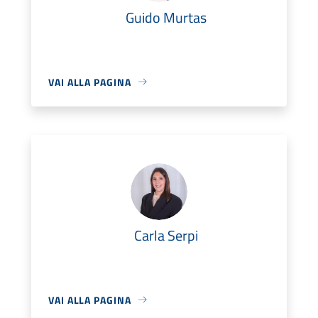
Guido Murtas
VAI ALLA PAGINA
Carla Serpi
VAI ALLA PAGINA