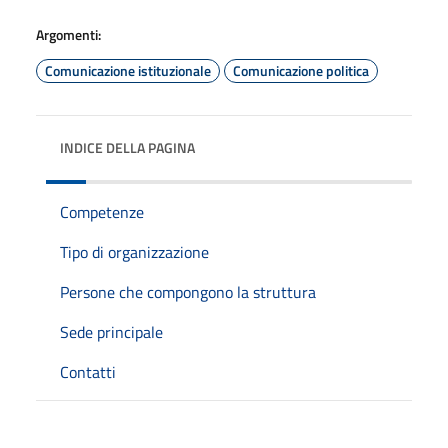
Argomenti:
Comunicazione istituzionale
Comunicazione politica
INDICE DELLA PAGINA
Competenze
Tipo di organizzazione
Persone che compongono la struttura
Sede principale
Contatti