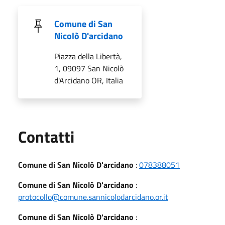
Comune di San
Nicolò D'arcidano
Piazza della Libertà,
1, 09097 San Nicolò
d'Arcidano OR, Italia
Utili
Contatti
Comune di San Nicolò D'arcidano
:
078388051
Comune di San Nicolò D'arcidano
:
protocollo@comune.sannicolodarcidano.or.it
Comune di San Nicolò D'arcidano
: