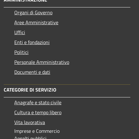
Organi di Governo
Aree Amministrative
Uffici
Enti e fondazioni
Politici
Personale Amministrativo
Documenti e dati
CATEGORIE DI SERVIZIO
Anagrafe e stato civile
Cultura e tempo libero
Vita lavorativa
Imprese e Commercio
Appalti pubblici