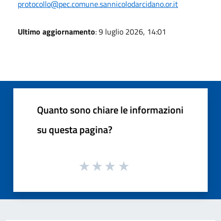
protocollo@pec.comune.sannicolodarcidano.or.it
Ultimo aggiornamento
: 9 luglio 2026, 14:01
Quanto sono chiare le informazioni
su questa pagina?