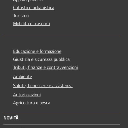
Catasto e urbanistica
Turismo
Mobilità e trasporti
Educazione e formazione
Giustizia e sicurezza pubblica
Tributi, finanze e contravvenzioni
Ambiente
Salute, benessere e assistenza
Autorizzazioni
Agricoltura e pesca
NOVITÀ