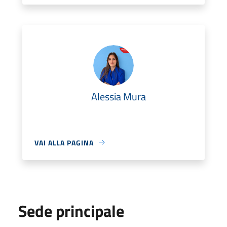
Alessia Mura
VAI ALLA PAGINA
Sede principale