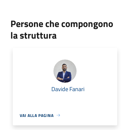
Persone che compongono
la struttura
Davide Fanari
VAI ALLA PAGINA