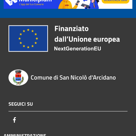
Comune di San Nicolò d'Arcidano
SEGUICI SU
Facebook
AMMINISTRAZIONE