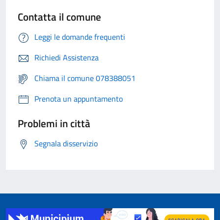
Contatta il comune
Leggi le domande frequenti
Richiedi Assistenza
Chiama il comune 078388051
Prenota un appuntamento
Problemi in città
Segnala disservizio