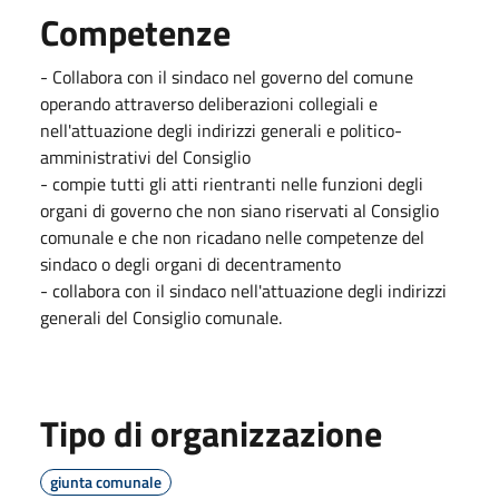
Competenze
- Collabora con il sindaco nel governo del comune
operando attraverso deliberazioni collegiali e
nell'attuazione degli indirizzi generali e politico-
amministrativi del Consiglio
- compie tutti gli atti rientranti nelle funzioni degli
organi di governo che non siano riservati al Consiglio
comunale e che non ricadano nelle competenze del
sindaco o degli organi di decentramento
- collabora con il sindaco nell'attuazione degli indirizzi
generali del Consiglio comunale.
Tipo di organizzazione
giunta comunale