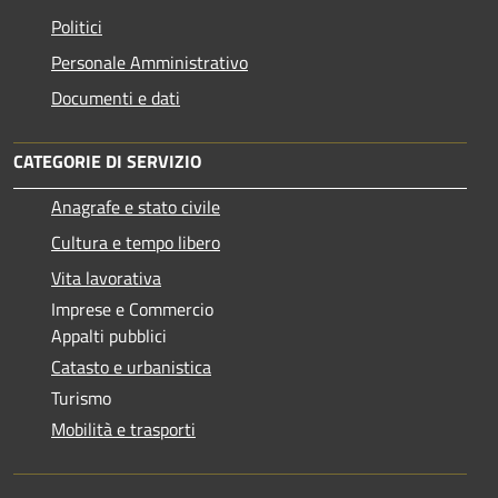
Politici
Personale Amministrativo
Documenti e dati
CATEGORIE DI SERVIZIO
Anagrafe e stato civile
Cultura e tempo libero
Vita lavorativa
Imprese e Commercio
Appalti pubblici
Catasto e urbanistica
Turismo
Mobilità e trasporti