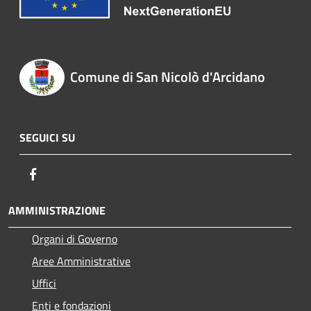
Comune di San Nicolò d'Arcidano
SEGUICI SU
Facebook
AMMINISTRAZIONE
Organi di Governo
Aree Amministrative
Uffici
Enti e fondazioni