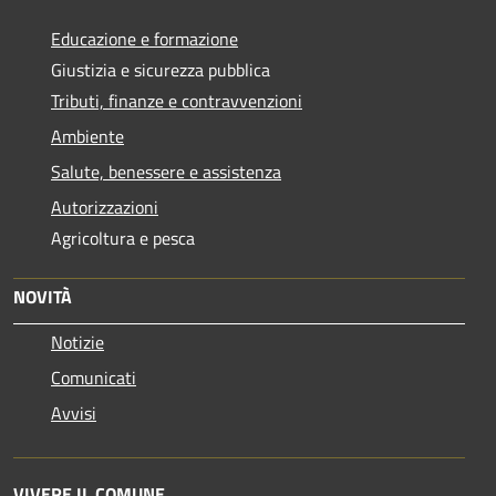
Educazione e formazione
Giustizia e sicurezza pubblica
Tributi, finanze e contravvenzioni
Ambiente
Salute, benessere e assistenza
Autorizzazioni
Agricoltura e pesca
NOVITÀ
Notizie
Comunicati
Avvisi
VIVERE IL COMUNE