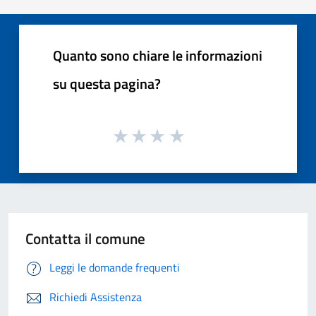
Quanto sono chiare le informazioni
su questa pagina?
Contatta il comune
Leggi le domande frequenti
Richiedi Assistenza