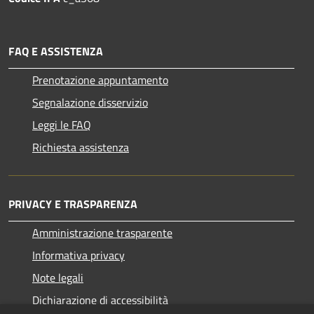
FAQ E ASSISTENZA
Prenotazione appuntamento
Segnalazione disservizio
Leggi le FAQ
Richiesta assistenza
PRIVACY E TRASPARENZA
Amministrazione trasparente
Informativa privacy
Note legali
Dichiarazione di accessibilità