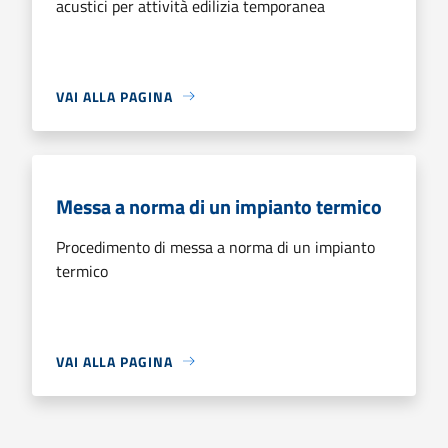
acustici per attività edilizia temporanea
VAI ALLA PAGINA
Messa a norma di un impianto termico
Procedimento di messa a norma di un impianto
termico
VAI ALLA PAGINA