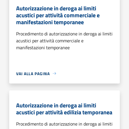
Autorizzazione in deroga ai limiti
acustici per attività commerciale e
manifestazioni temporanee
Procedimento di autorizzazione in deroga ai limiti
acustici per attività commerciale e
manifestazioni temporanee
VAI ALLA PAGINA
Autorizzazione in deroga ai limiti
acustici per attività edilizia temporanea
Procedimento di autorizzazione in deroga ai limiti