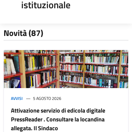
istituzionale
Novità (87)
AVVISI
5 AGOSTO 2026
Attivazione servizio di edicola digitale
PressReader . Consultare la locandina
allegata. Il Sindaco