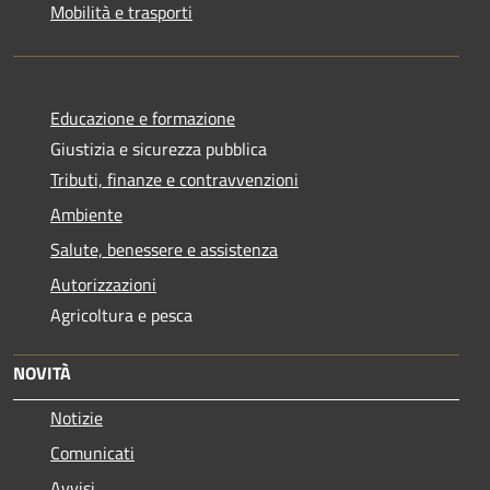
Mobilità e trasporti
Educazione e formazione
Giustizia e sicurezza pubblica
Tributi, finanze e contravvenzioni
Ambiente
Salute, benessere e assistenza
Autorizzazioni
Agricoltura e pesca
NOVITÀ
Notizie
Comunicati
Avvisi