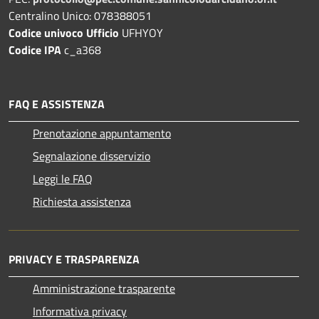
Centralino Unico: 078388051
Codice univoco Ufficio
UFHYOY
Codice IPA
c_a368
FAQ E ASSISTENZA
Prenotazione appuntamento
Segnalazione disservizio
Leggi le FAQ
Richiesta assistenza
PRIVACY E TRASPARENZA
Amministrazione trasparente
Informativa privacy