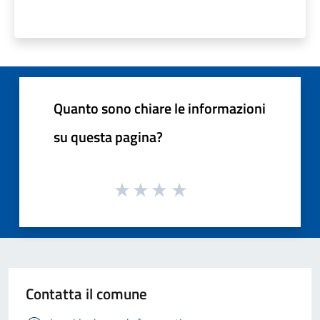
Quanto sono chiare le informazioni
su questa pagina?
Contatta il comune