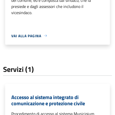
del comune, ed è composta dal sindaco, che la
presiede e dagli assessori che includono il
vicesindaco.
VAI ALLA PAGINA
Servizi (1)
Accesso al sistema integrato di
comunicazione e protezione civile
Procedimento di accesso al sistema Municipium