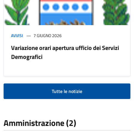
AVVISI
7 GIUGNO 2026
Variazione orari apertura ufficio dei Servizi
Demografici
Tutte le notizie
Amministrazione (2)