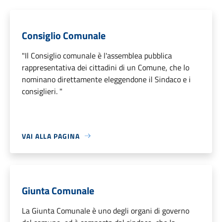
Consiglio Comunale
"Il Consiglio comunale è l'assemblea pubblica
rappresentativa dei cittadini di un Comune, che lo
nominano direttamente eleggendone il Sindaco e i
consiglieri. "
VAI ALLA PAGINA
Giunta Comunale
La Giunta Comunale è uno degli organi di governo