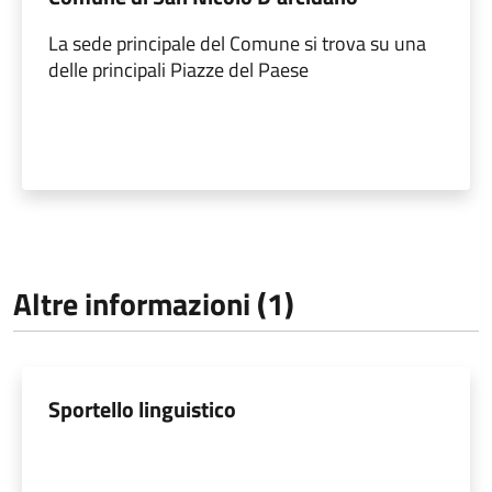
La sede principale del Comune si trova su una
delle principali Piazze del Paese
Altre informazioni (1)
Sportello linguistico