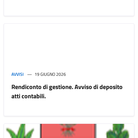
AVVISI
19 GIUGNO 2026
Rendiconto di gestione. Avviso di deposito
atti contabili.