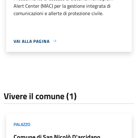
Alert Center (MAC) per la gestione integrata di
comunicazioni e allerte di protezione civile.
VAI ALLA PAGINA
Vivere il comune (1)
PALAZZO
Comune di San Nicolò D'arcidano