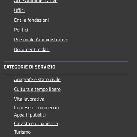
Aree Amministrative
Uffici
Enti e fondazioni
Politici
Personale Amministrativo
Documenti e dati
CATEGORIE DI SERVIZIO
Anagrafe e stato civile
Cultura e tempo libero
Vita lavorativa
Imprese e Commercio
Appalti pubblici
Catasto e urbanistica
Turismo