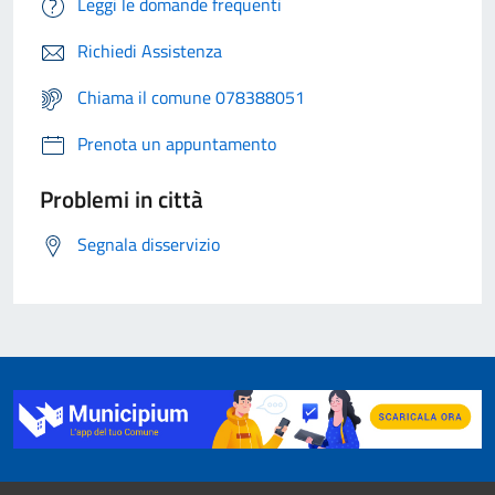
Leggi le domande frequenti
Richiedi Assistenza
Chiama il comune 078388051
Prenota un appuntamento
Problemi in città
Segnala disservizio