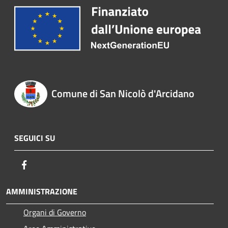
Comune di San Nicolò d'Arcidano
SEGUICI SU
Facebook
AMMINISTRAZIONE
Organi di Governo