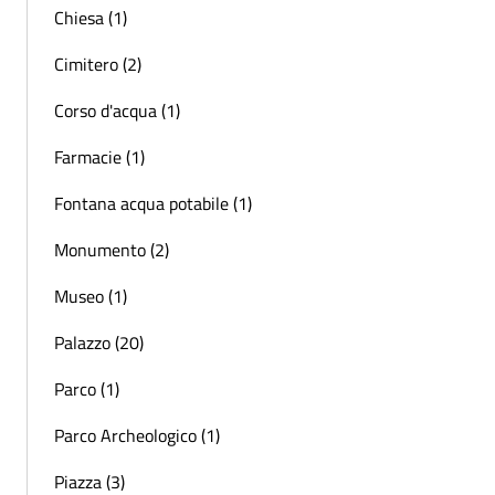
Chiesa (1)
Cimitero (2)
Corso d'acqua (1)
Farmacie (1)
Fontana acqua potabile (1)
Monumento (2)
Museo (1)
Palazzo (20)
Parco (1)
Parco Archeologico (1)
Piazza (3)