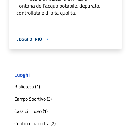
Fontana dell'acqua potabile, depurata,
controllata e di alta qualità.
LEGGI DI PIÙ
Luoghi
Biblioteca (1)
Campo Sportivo (3)
Casa di riposo (1)
Centro di raccolta (2)