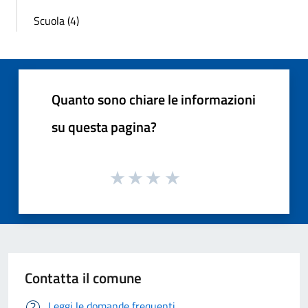
Scuola (4)
Quanto sono chiare le informazioni
su questa pagina?
Contatta il comune
Leggi le domande frequenti