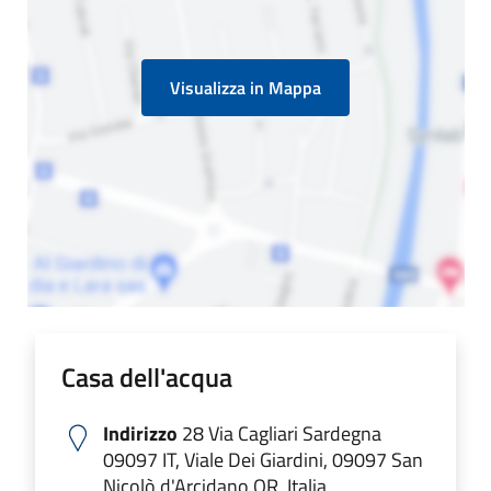
Visualizza in Mappa
Casa dell'acqua
Indirizzo
28 Via Cagliari Sardegna
09097 IT, Viale Dei Giardini, 09097 San
Nicolò d'Arcidano OR, Italia