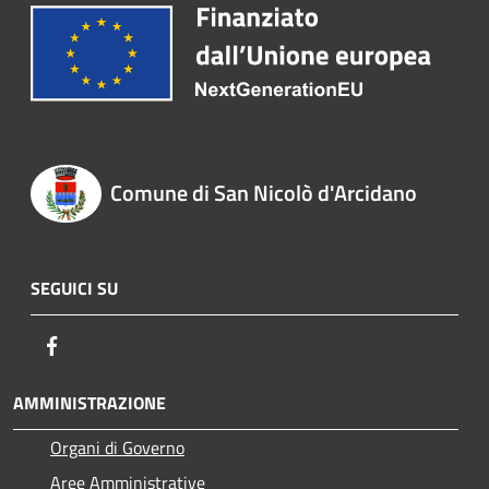
Comune di San Nicolò d'Arcidano
SEGUICI SU
Facebook
AMMINISTRAZIONE
Organi di Governo
Aree Amministrative