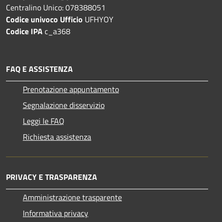
Centralino Unico: 078388051
Codice univoco Ufficio
UFHYOY
Codice IPA
c_a368
FAQ E ASSISTENZA
Prenotazione appuntamento
Segnalazione disservizio
Leggi le FAQ
Richiesta assistenza
PRIVACY E TRASPARENZA
Amministrazione trasparente
Informativa privacy