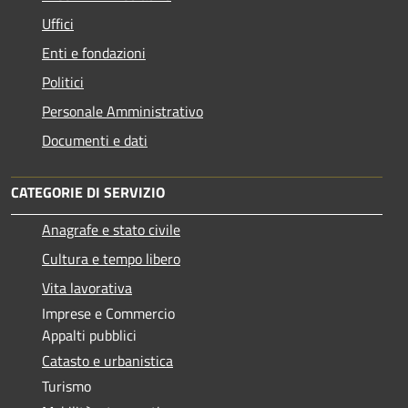
Uffici
Enti e fondazioni
Politici
Personale Amministrativo
Documenti e dati
CATEGORIE DI SERVIZIO
Anagrafe e stato civile
Cultura e tempo libero
Vita lavorativa
Imprese e Commercio
Appalti pubblici
Catasto e urbanistica
Turismo