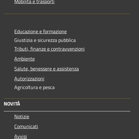
Mobilità e trasporti
Educazione e formazione
Giustizia e sicurezza pubblica
Tributi, finanze e contravvenzioni
Ambiente
Salute, benessere e assistenza
Autorizzazioni
Agricoltura e pesca
NOVITÀ
Notizie
Comunicati
Avvisi