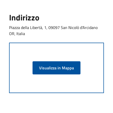
Indirizzo
Piazza della Libertà, 1, 09097 San Nicolò d'Arcidano
OR, Italia
Visualizza in Mappa