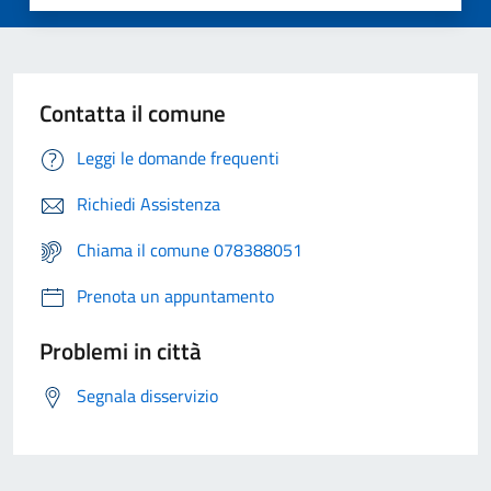
Contatta il comune
Leggi le domande frequenti
Richiedi Assistenza
Chiama il comune 078388051
Prenota un appuntamento
Problemi in città
Segnala disservizio