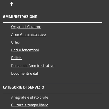
Facebook
AMMINISTRAZIONE
Organi di Governo
Aree Amministrative
Uffici
Enti e fondazioni
Politici
Personale Amministrativo
Documenti e dati
CATEGORIE DI SERVIZIO
Anagrafe e stato civile
Cultura e tempo libero