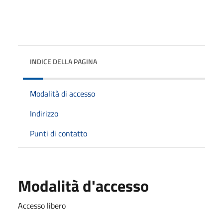
INDICE DELLA PAGINA
Modalità di accesso
Indirizzo
Punti di contatto
Modalità d'accesso
Accesso libero