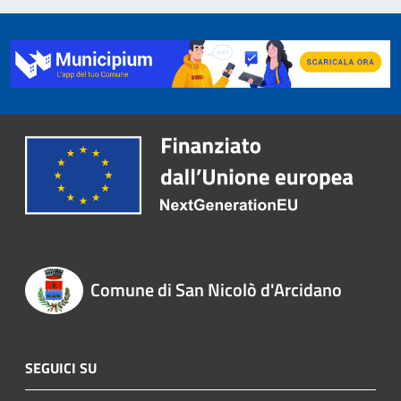
Comune di San Nicolò d'Arcidano
SEGUICI SU