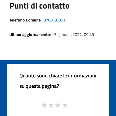
Punti di contatto
Telefono Comune
:
0783 88051
Ultimo aggiornamento
: 17 gennaio 2024, 09:45
Quanto sono chiare le informazioni
su questa pagina?