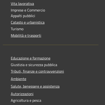
Vita lavorativa
Imprese e Commercio
Appalti pubblici
Catasto e urbanistica
Turismo
Mobilità e trasporti
Educazione e formazione
Giustizia e sicurezza pubblica
Tributi, finanze e contravvenzioni
Ambiente
Salute, benessere e assistenza
Autorizzazioni
Agricoltura e pesca