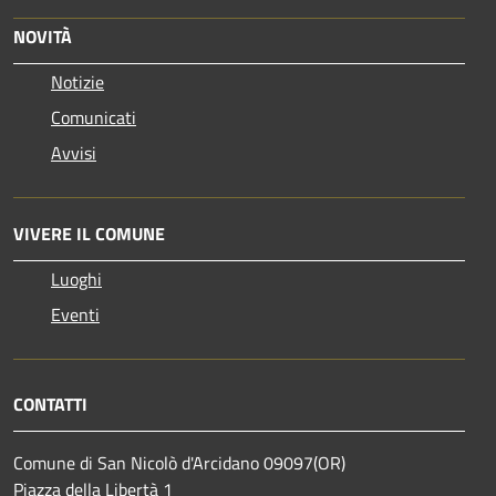
NOVITÀ
Notizie
Comunicati
Avvisi
VIVERE IL COMUNE
Luoghi
Eventi
CONTATTI
Comune di San Nicolò d'Arcidano 09097(OR)
Piazza della Libertà 1