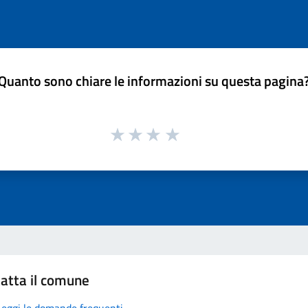
Quanto sono chiare le informazioni su questa pagina
atta il comune
Leggi le domande frequenti