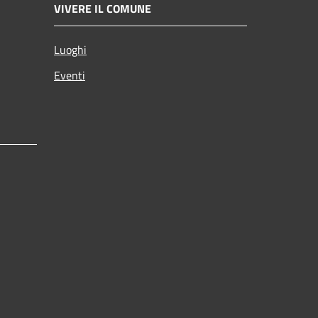
VIVERE IL COMUNE
Luoghi
Eventi