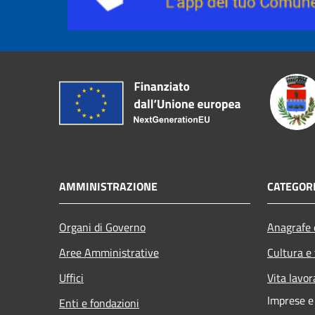
AMMINISTRAZIONE
CATEGORI
Organi di Governo
Anagrafe e
Aree Amministrative
Cultura e
Uffici
Vita lavor
Imprese 
Enti e fondazioni