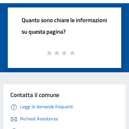
Quanto sono chiare le informazioni
su questa pagina?
Contatta il comune
Leggi le domande frequenti
Richiedi Assistenza