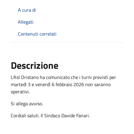
A cura di
Allegati
Contenuti correlati
Descrizione
L'Asl Oristano ha comunicato che i turni previsti per
martedì 3 e venerdì 6 febbraio 2026 non saranno
operativi.
Si allega avviso.
Cordiali saluti. Il Sindaco Davide Fanari.