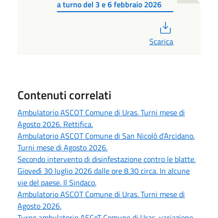
a turno del 3 e 6 febbraio 2026
PDF
Scarica
Contenuti correlati
Ambulatorio ASCOT Comune di Uras. Turni mese di
Agosto 2026. Rettifica.
Ambulatorio ASCOT Comune di San Nicolò d’Arcidano.
Turni mese di Agosto 2026.
Secondo intervento di disinfestazione contro le blatte.
Giovedì 30 luglio 2026 dalle ore 8.30 circa. In alcune
vie del paese. Il Sindaco.
Ambulatorio ASCOT Comune di Uras. Turni mese di
Agosto 2026.
Turno ambulatorio ASCoT Comune di Uras, variazione