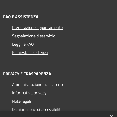
FAQ E ASSISTENZA
Prenotazione appuntamento
Segnalazione disservizio
Leggi le FAQ
Richiesta assistenza
PRIVACY E TRASPARENZA
Amministrazione trasparente
Informativa privacy
Note legali
Dichiarazione di accessibilità
×