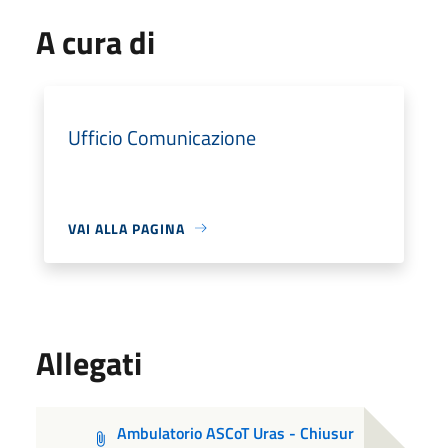
A cura di
Ufficio Comunicazione
VAI ALLA PAGINA
Allegati
Ambulatorio ASCoT Uras - Chiusur