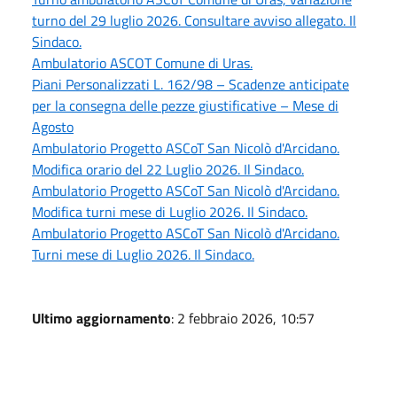
turno del 29 luglio 2026. Consultare avviso allegato. Il
Sindaco.
Ambulatorio ASCOT Comune di Uras.
Piani Personalizzati L. 162/98 – Scadenze anticipate
per la consegna delle pezze giustificative – Mese di
Agosto
Ambulatorio Progetto ASCoT San Nicolò d'Arcidano.
Modifica orario del 22 Luglio 2026. Il Sindaco.
Ambulatorio Progetto ASCoT San Nicolò d'Arcidano.
Modifica turni mese di Luglio 2026. Il Sindaco.
Ambulatorio Progetto ASCoT San Nicolò d'Arcidano.
Turni mese di Luglio 2026. Il Sindaco.
Ultimo aggiornamento
: 2 febbraio 2026, 10:57