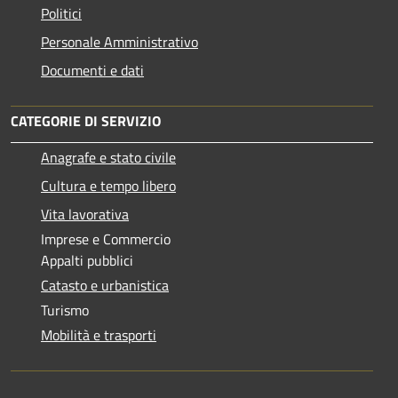
Politici
Personale Amministrativo
Documenti e dati
CATEGORIE DI SERVIZIO
Anagrafe e stato civile
Cultura e tempo libero
Vita lavorativa
Imprese e Commercio
Appalti pubblici
Catasto e urbanistica
Turismo
Mobilità e trasporti