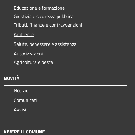
Educazione e formazione
Giustizia e sicurezza pubblica
Tributi, finanze e contravvenzioni
Ambiente
Salute, benessere e assistenza
Autorizzazioni
Agricoltura e pesca
NOVITÀ
Notizie
Comunicati
Avvisi
VIVERE IL COMUNE