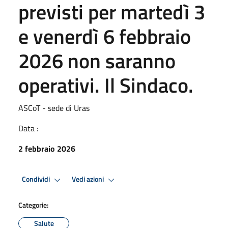
previsti per martedì 3
e venerdì 6 febbraio
2026 non saranno
operativi. Il Sindaco.
ASCoT - sede di Uras
Data :
2 febbraio 2026
Condividi
Vedi azioni
Categorie:
Salute