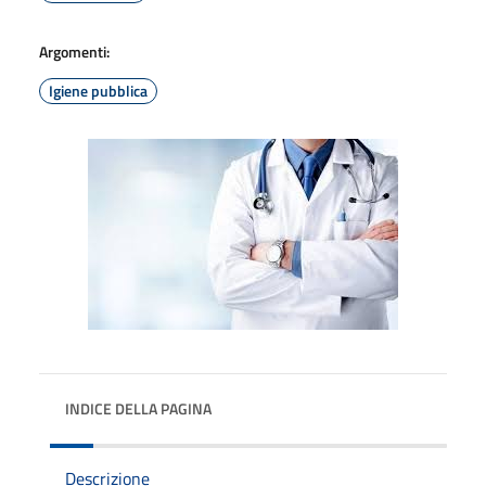
Argomenti:
Igiene pubblica
INDICE DELLA PAGINA
Descrizione