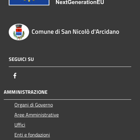
Comune di San Nicolò d'Arcidano
SEGUICI SU
Facebook
AMMINISTRAZIONE
Organi di Governo
Aree Amministrative
Uffici
Enti e fondazioni