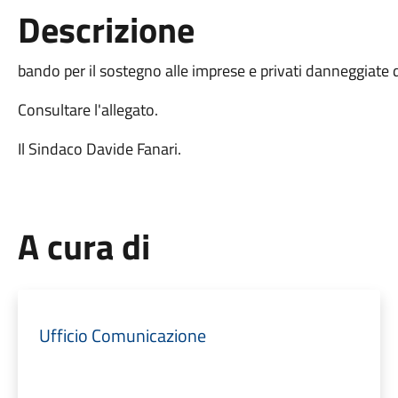
Descrizione
bando per il sostegno alle imprese e privati danneggiate 
Consultare l'allegato.
Il Sindaco Davide Fanari.
A cura di
Ufficio Comunicazione