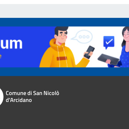
Comune di San Nicolò
d'Arcidano