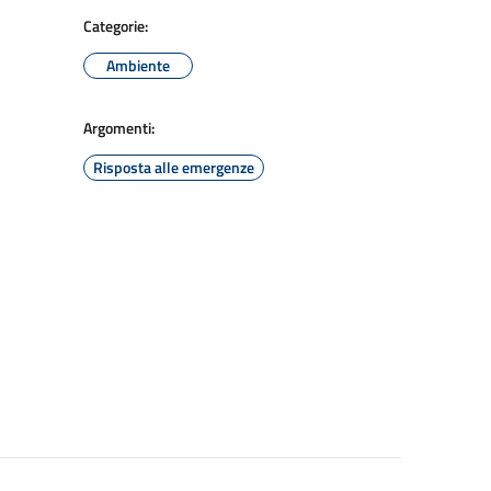
Categorie:
Ambiente
Argomenti:
Risposta alle emergenze