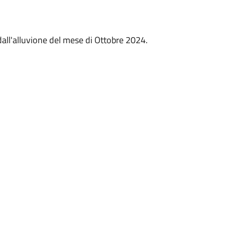
dall'alluvione del mese di Ottobre 2024.