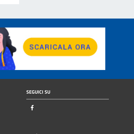
SEGUICI SU
Facebook