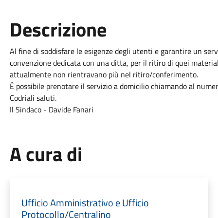
Descrizione
Al fine di soddisfare le esigenze degli utenti e garantire un ser
convenzione dedicata con una ditta, per il ritiro di quei materi
attualmente non rientravano più nel ritiro/conferimento.
È possibile prenotare il servizio a domicilio chiamando al nume
Codriali saluti.
Il Sindaco - Davide Fanari
A cura di
Ufficio Amministrativo e Ufficio
Protocollo/Centralino