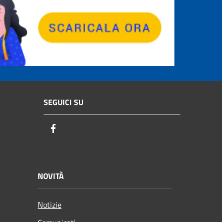
SEGUICI SU
Facebook
NOVITÀ
Notizie