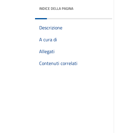
INDICE DELLA PAGINA
Descrizione
A cura di
Allegati
Contenuti correlati