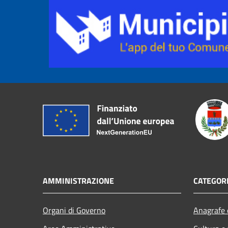
AMMINISTRAZIONE
CATEGORI
Organi di Governo
Anagrafe e