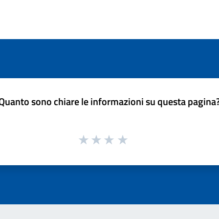
Quanto sono chiare le informazioni su questa pagina