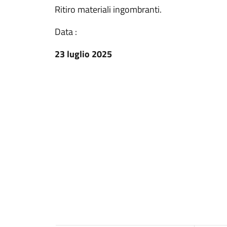
Ritiro materiali ingombranti.
Data :
23 luglio 2025