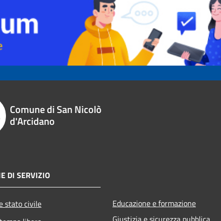
Comune di San Nicolò
d'Arcidano
E DI SERVIZIO
Educazione e formazione
 stato civile
Giustizia e sicurezza pubblica