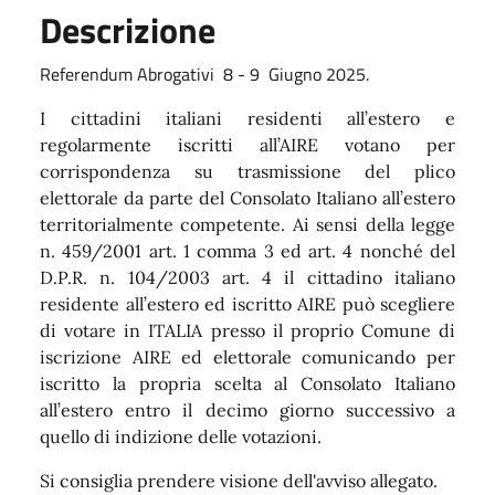
Descrizione
Referendum Abrogativi 8 - 9 Giugno 2025.
I cittadini italiani residenti all’estero e
regolarmente iscritti all’AIRE votano per
corrispondenza su trasmissione del plico
elettorale da parte del Consolato Italiano all’estero
territorialmente competente. Ai sensi della legge
n. 459/2001 art. 1 comma 3 ed art. 4 nonché del
D.P.R. n. 104/2003 art. 4 il cittadino italiano
residente all’estero ed iscritto AIRE può scegliere
di votare in ITALIA presso il proprio Comune di
iscrizione AIRE ed elettorale comunicando per
iscritto la propria scelta al Consolato Italiano
all’estero entro il decimo giorno successivo a
quello di indizione delle votazioni.
Si consiglia prendere visione dell'avviso allegato.