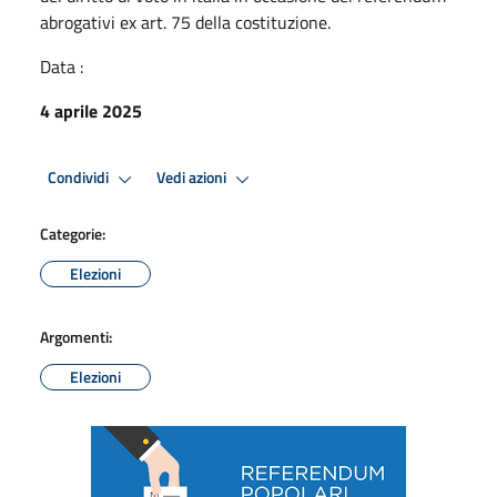
abrogativi ex art. 75 della costituzione.
Data :
4 aprile 2025
Condividi
Vedi azioni
Categorie:
Elezioni
Argomenti:
Elezioni