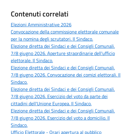
Contenuti correlati
Elezioni Amministrative 2026
Convocazione della commissione elettorale comunale
per la nomina degli scrutatori. Il Sindaco.
Elezione diretta dei Sindaci e dei Consigli Comunali.
7/8 giugno 2026. Aperture straordinarie dell'ufficio
elettorale. Il Sindaco.
Elezione diretta dei Sindaci e dei Consigli Comunali.
7/8 giugno 2026. Convocazione dei comizi elettorali. Il
Sindaco.
Elezione diretta dei Sindaci e dei Consigli Comunali.
7/8 giugno 2026. Esercizio del voto da parte dei
cittadini dell'Unione Europea. Il Sindaco.
Elezione diretta dei Sindaci e dei Consigli Comunali.
7/8 giugno 2026. Esercizio del voto a domicilio. Il
Sindaco.
Ufficio Elettorale - Orari apertura al pubblico