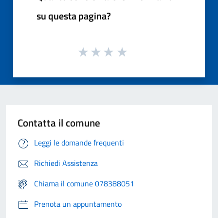
su questa pagina?
Contatta il comune
Leggi le domande frequenti
Richiedi Assistenza
Chiama il comune 078388051
Prenota un appuntamento