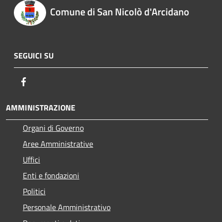
Comune di San Nicolò d'Arcidano
SEGUICI SU
Facebook
AMMINISTRAZIONE
Organi di Governo
Aree Amministrative
Uffici
Enti e fondazioni
Politici
Personale Amministrativo