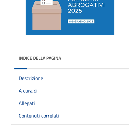
INDICE DELLA PAGINA
Descrizione
A cura di
Allegati
Contenuti correlati