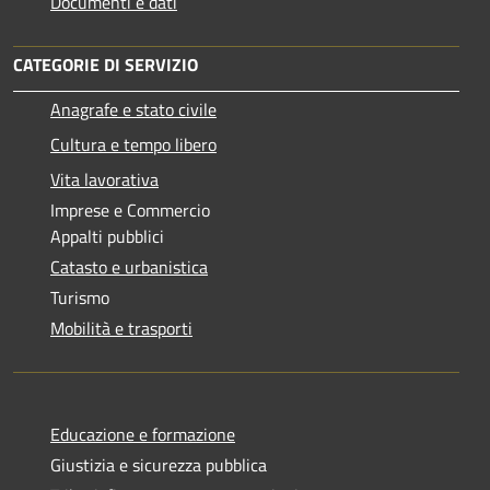
Documenti e dati
CATEGORIE DI SERVIZIO
Anagrafe e stato civile
Cultura e tempo libero
Vita lavorativa
Imprese e Commercio
Appalti pubblici
Catasto e urbanistica
Turismo
Mobilità e trasporti
Educazione e formazione
Giustizia e sicurezza pubblica