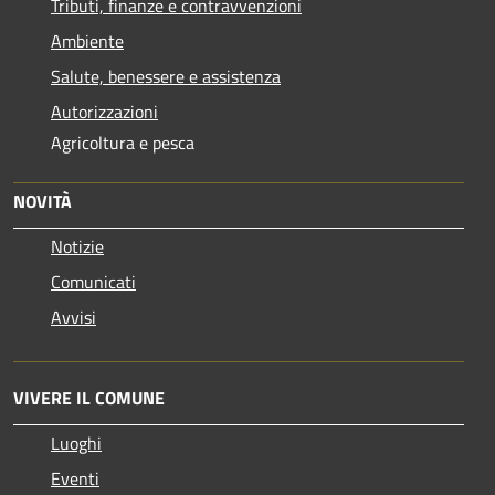
Tributi, finanze e contravvenzioni
Ambiente
Salute, benessere e assistenza
Autorizzazioni
Agricoltura e pesca
NOVITÀ
Notizie
Comunicati
Avvisi
VIVERE IL COMUNE
Luoghi
Eventi