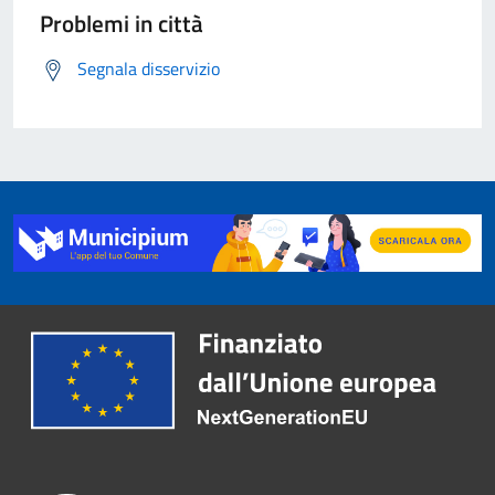
Problemi in città
Segnala disservizio