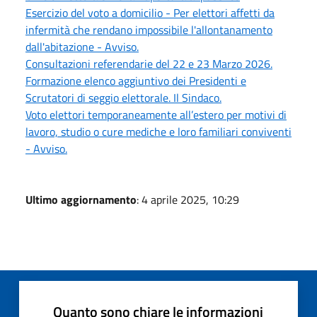
Esercizio del voto a domicilio - Per elettori affetti da
infermità che rendano impossibile l'allontanamento
dall'abitazione - Avviso.
Consultazioni referendarie del 22 e 23 Marzo 2026.
Formazione elenco aggiuntivo dei Presidenti e
Scrutatori di seggio elettorale. Il Sindaco.
Voto elettori temporaneamente all’estero per motivi di
lavoro, studio o cure mediche e loro familiari conviventi
- Avviso.
Ultimo aggiornamento
: 4 aprile 2025, 10:29
Quanto sono chiare le informazioni