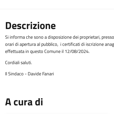
Descrizione
Si informa che sono a disposizione dei proprietari, presso
orari di apertura al pubblico, i certificati di iscrizione an
effettuata in questo Comune il 12/08/2024.
Cordiali saluti.
Il Sindaco - Davide Fanari
A cura di