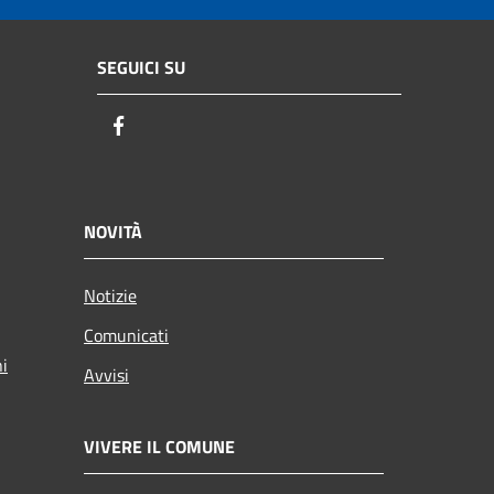
SEGUICI SU
Facebook
NOVITÀ
Notizie
Comunicati
ni
Avvisi
VIVERE IL COMUNE