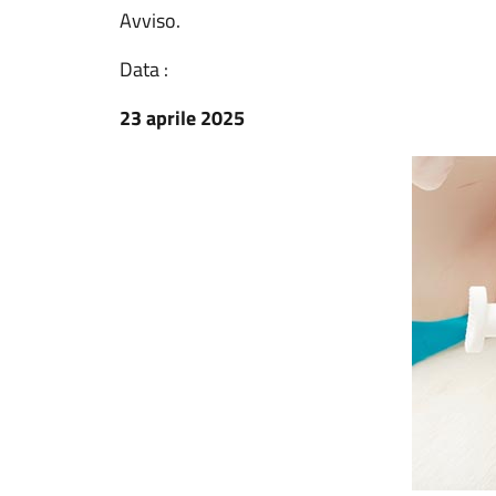
Avviso.
Data :
23 aprile 2025