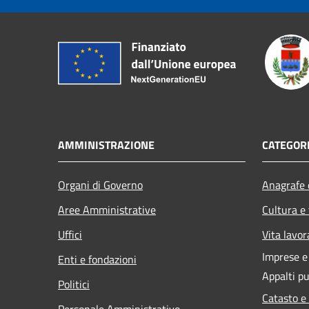
AMMINISTRAZIONE
CATEGORI
Organi di Governo
Anagrafe e
Aree Amministrative
Cultura e
Uffici
Vita lavor
Imprese 
Enti e fondazioni
Appalti pu
Politici
Catasto e
Personale Amministrativo