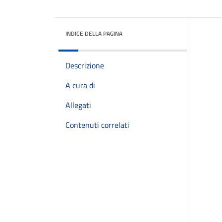
INDICE DELLA PAGINA
Descrizione
A cura di
Allegati
Contenuti correlati