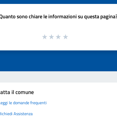
Quanto sono chiare le informazioni su questa pagina
atta il comune
Leggi le domande frequenti
Richiedi Assistenza