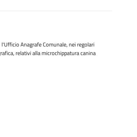
 l'Ufficio Anagrafe Comunale, nei regolari
agrafica, relativi alla microchippatura canina