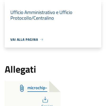
Ufficio Amministrativo e Ufficio
Protocollo/Centralino
VAI ALLA PAGINA
Allegati
microchip-