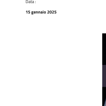
Data :
15 gennaio 2025