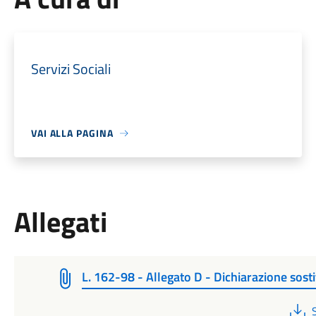
Servizi Sociali
VAI ALLA PAGINA
Allegati
L. 162-98 - Allegato D - Dichiarazione sosti