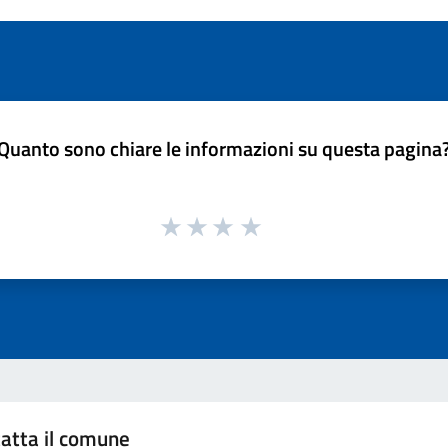
Quanto sono chiare le informazioni su questa pagina
atta il comune