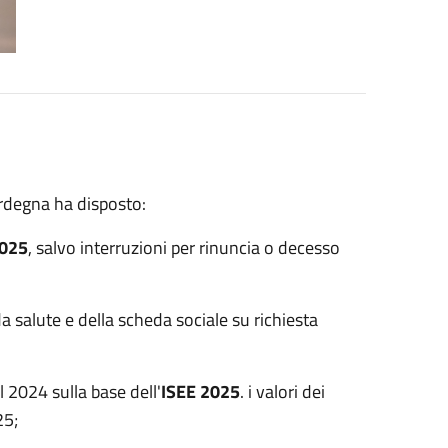
ardegna ha disposto:
2025
, salvo interruzioni per rinuncia o decesso
a salute e della scheda sociale su richiesta
 2024 sulla base dell'
ISEE 2025
. i valori dei
25;