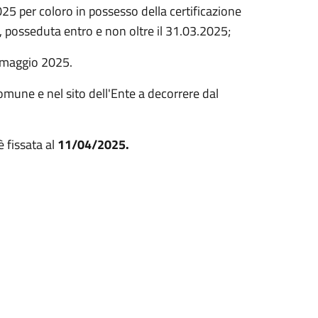
25 per coloro in possesso della certificazione
3, posseduta entro e non oltre il 31.03.2025;
1 maggio 2025.
mune e nel sito dell'Ente a decorrere dal
 fissata al
11/04/2025.