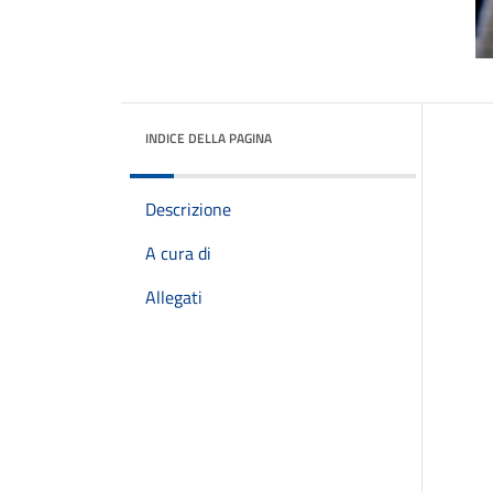
INDICE DELLA PAGINA
Descrizione
A cura di
Allegati