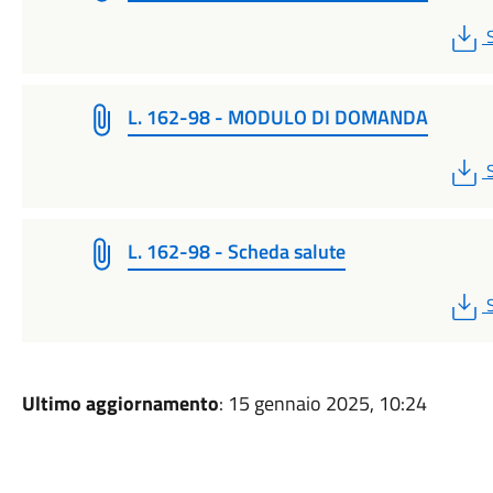
L. 162-98 - MODULO DI DOMANDA
L. 162-98 - Scheda salute
Ultimo aggiornamento
: 15 gennaio 2025, 10:24