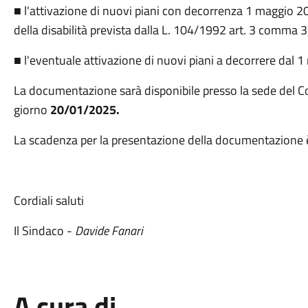
■ l'attivazione di nuovi piani con decorrenza 1 maggio 20
della disabilità prevista dalla L. 104/1992 art. 3 comma 
■ l'eventuale attivazione di nuovi piani a decorrere dal 
La documentazione sarà disponibile presso la sede del Co
giorno
20/01/2025.
La scadenza per la presentazione della documentazione è
Cordiali saluti
Il Sindaco -
Davide Fanari
A cura di