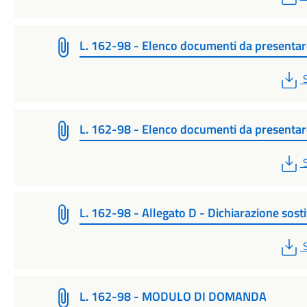
L. 162-98 - Elenco documenti da presentar
L. 162-98 - Elenco documenti da presentar
L. 162-98 - Allegato D - Dichiarazione sosti
L. 162-98 - MODULO DI DOMANDA