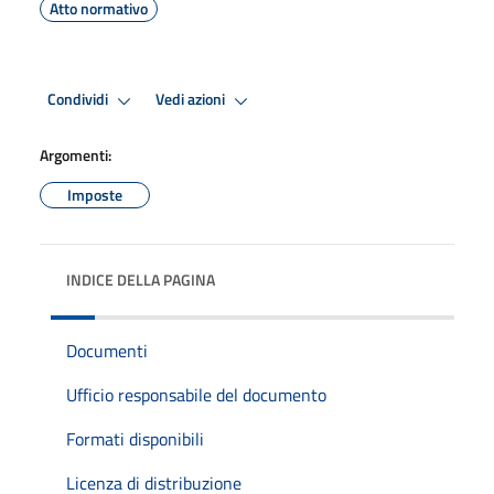
Atto normativo
Condividi
Vedi azioni
Argomenti:
Imposte
INDICE DELLA PAGINA
Documenti
Ufficio responsabile del documento
Formati disponibili
Licenza di distribuzione