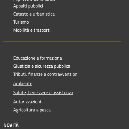
Appalti pubblici
Catasto e urbanistica
Turismo
Mobilità e trasporti
Educazione e formazione
Giustizia e sicurezza pubblica
Tributi, finanze e contravvenzioni
Ambiente
Salute, benessere e assistenza
Autorizzazioni
Agricoltura e pesca
NOVITÀ