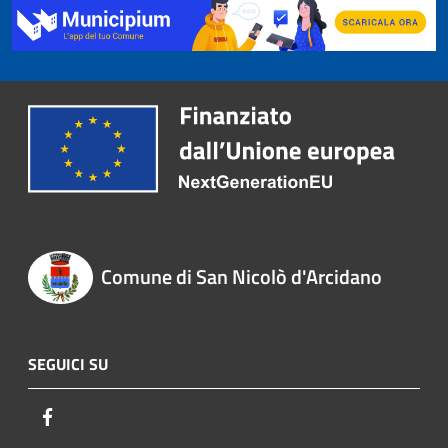
Comune di San Nicolò d'Arcidano
SEGUICI SU
Facebook