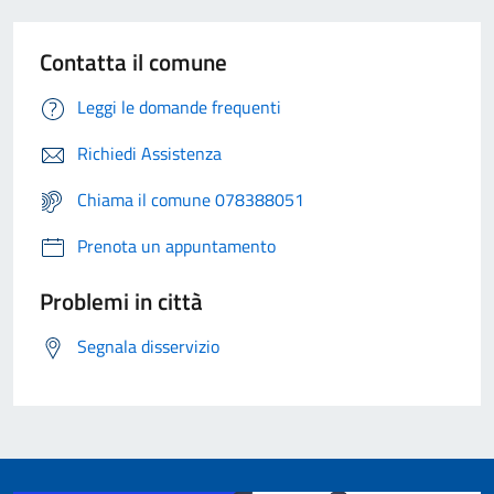
Contatta il comune
Leggi le domande frequenti
Richiedi Assistenza
Chiama il comune 078388051
Prenota un appuntamento
Problemi in città
Segnala disservizio