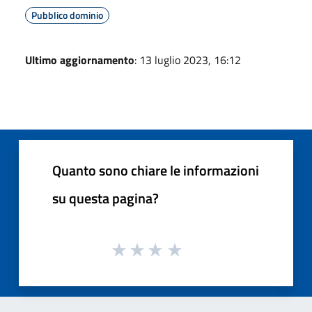
Pubblico dominio
Ultimo aggiornamento
: 13 luglio 2023, 16:12
Quanto sono chiare le informazioni
su questa pagina?