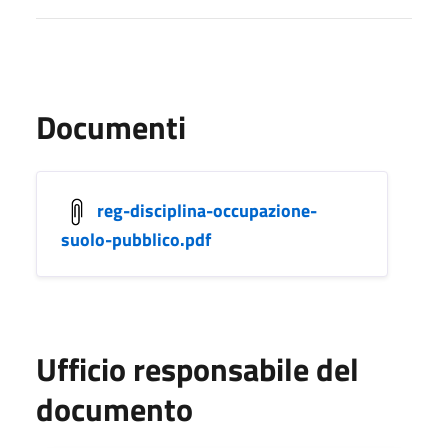
Documenti
reg-disciplina-occupazione-
suolo-pubblico.pdf
Ufficio responsabile del
documento