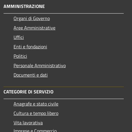
AMMINISTRAZIONE
Organi di Governo
Aree Amministrative
Uffici
Enti e fondazioni
Politici
Personale Amministrativo
Documenti e dati
CATEGORIE DI SERVIZIO
Anagrafe e stato civile
Cultura e tempo libero
Vita lavorativa
Imprese e Commercio