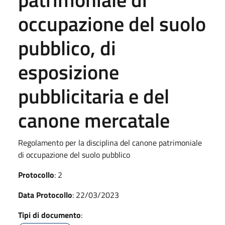
occupazione del suolo
pubblico, di
esposizione
pubblicitaria e del
canone mercatale
Regolamento per la disciplina del canone patrimoniale
di occupazione del suolo pubblico
Protocollo
: 2
Data Protocollo
: 22/03/2023
Tipi di documento
: