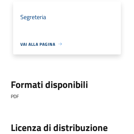
Segreteria
VAI ALLA PAGINA
Formati disponibili
PDF
Licenza di distribuzione