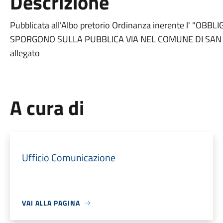
Descrizione
Pubblicata all'Albo pretorio Ordinanza inerente l' "OBB
SPORGONO SULLA PUBBLICA VIA NEL COMUNE DI SAN NI
allegato
A cura di
Ufficio Comunicazione
VAI ALLA PAGINA