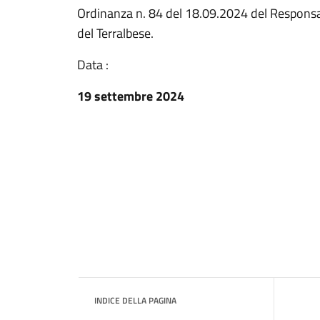
Ordinanza n. 84 del 18.09.2024 del Responsab
del Terralbese.
Data :
19 settembre 2024
INDICE DELLA PAGINA