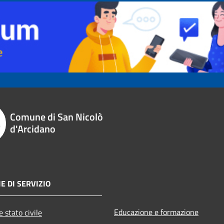
Comune di San Nicolò
d'Arcidano
E DI SERVIZIO
Educazione e formazione
 stato civile