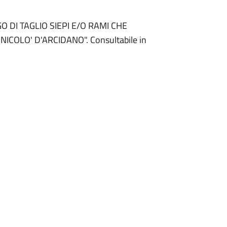
LIGO DI TAGLIO SIEPI E/O RAMI CHE
COLO' D'ARCIDANO". Consultabile in