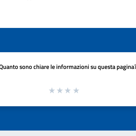
Quanto sono chiare le informazioni su questa pagina