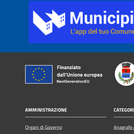
AMMINISTRAZIONE
CATEGORI
Organi di Governo
Anagrafe e