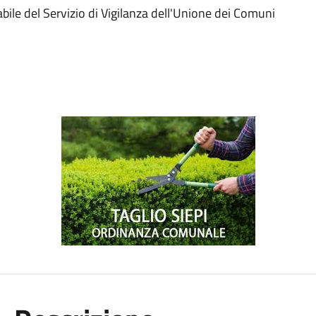
ile del Servizio di Vigilanza dell'Unione dei Comuni