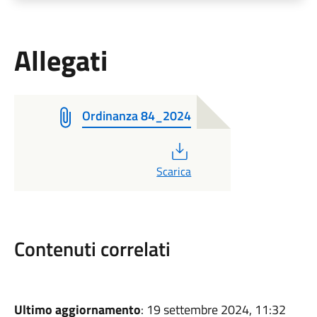
Allegati
Ordinanza 84_2024
PDF
Scarica
Contenuti correlati
Ultimo aggiornamento
: 19 settembre 2024, 11:32