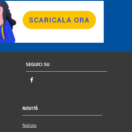
SEGUICI SU
Facebook
NOVITÀ
Notizie