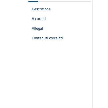
Descrizione
A cura di
Allegati
Contenuti correlati